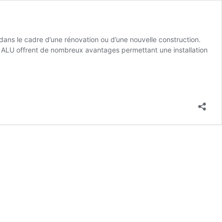
s dans le cadre d’une rénovation ou d’une nouvelle construction.
 en ALU offrent de nombreux avantages permettant une installation