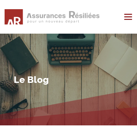
Le Blog