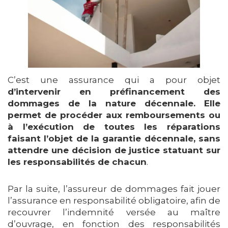
C’est une assurance qui a pour objet
d’intervenir en préfinancement des
dommages de la nature décennale. Elle
permet de procéder aux remboursements ou
à l’exécution de toutes les réparations
faisant l’objet de la garantie décennale, sans
attendre une décision de justice statuant sur
les responsabilités de chacun
.
Par la suite, l’assureur de dommages fait jouer
l’assurance en responsabilité obligatoire, afin de
recouvrer l’indemnité versée au maître
d’ouvrage, en fonction des responsabilités