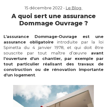
15 décembre 2022 -
Le Blog
A quoi sert une assurance
Dommage Ouvrage ?
L’assurance Dommage-Ouvrage est une
assurance obligatoire
introduite par la loi
Spinetta du 4 janvier 1978, et qui doit être
souscrite par tout maître d’œuvre
avant
l’ouverture d’un chantier, par exemple par
tout particulier réalisant des travaux de
construction ou de rénovation importante
d’un logement
.