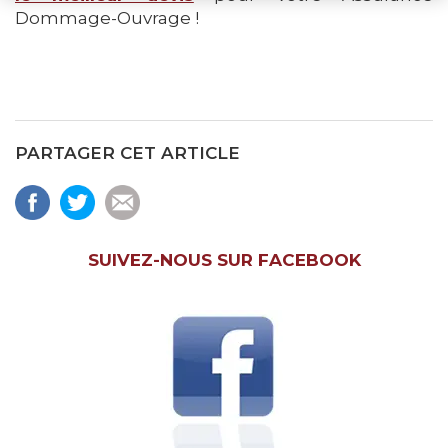
Dommage-Ouvrage !
PARTAGER CET ARTICLE
SUIVEZ-NOUS SUR FACEBOOK