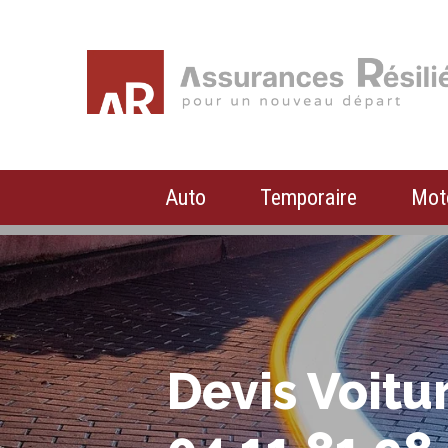
Auto
Temporaire
Mot
Devis Voitur