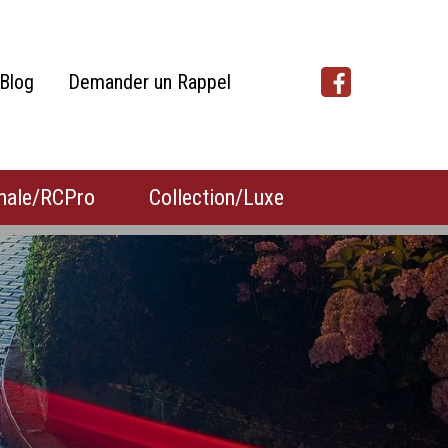
Blog
Demander un Rappel
nale/RCPro
Collection/Luxe