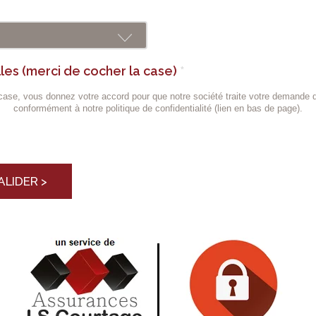
es (merci de cocher la case)
*
ase, vous donnez votre accord pour que notre société traite votre demande 
conformément à notre politique de confidentialité (lien en bas de page).
ALIDER >