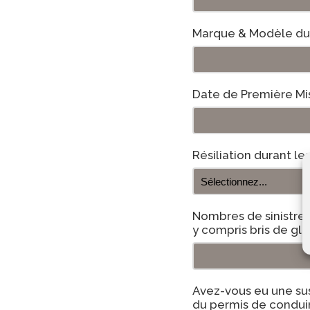
Marque & Modèle du 
Date de Première Mi
Résiliation durant le
Nombres de sinistres 
y compris bris de gl
Avez-vous eu une su
du permis de conduir