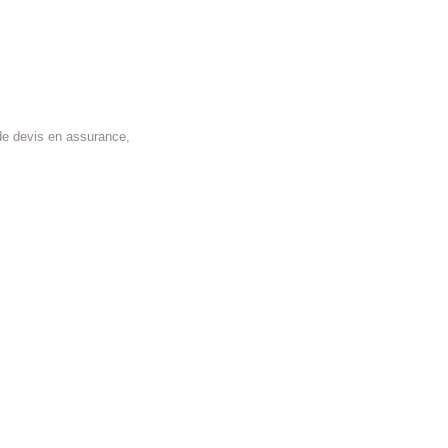
de devis en assurance,