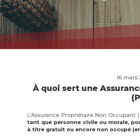
16 mars 
À quoi sert une Assuran
(
L’Assurance Propriétaire Non Occupant 
tant que personne civile ou morale, po
à titre gratuit ou encore non occupé (