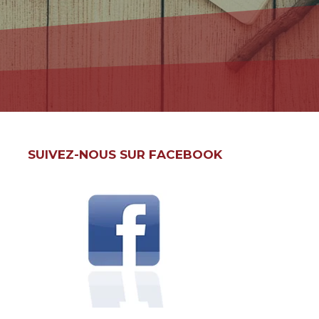
SUIVEZ-NOUS SUR FACEBOOK