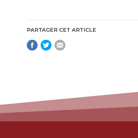
PARTAGER CET ARTICLE