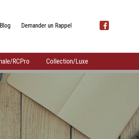
Blog
Demander un Rappel
nale/RCPro
Collection/Luxe