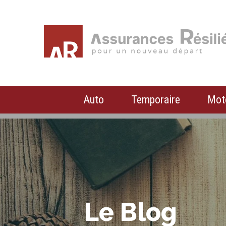
Auto
Temporaire
Mot
Le Blog