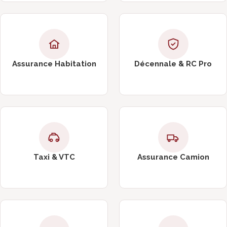
Assurance Habitation
Décennale & RC Pro
Taxi & VTC
Assurance Camion