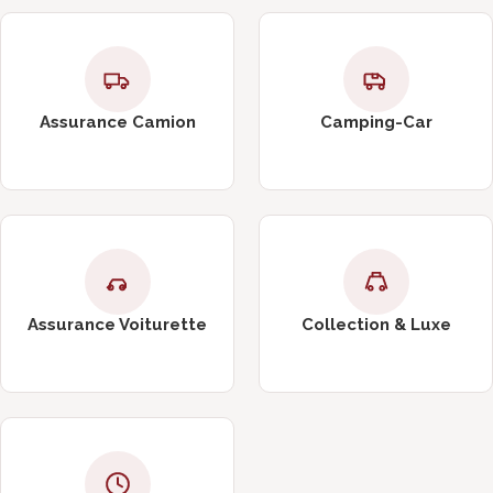
Assurance Camion
Camping-Car
Assurance Voiturette
Collection & Luxe