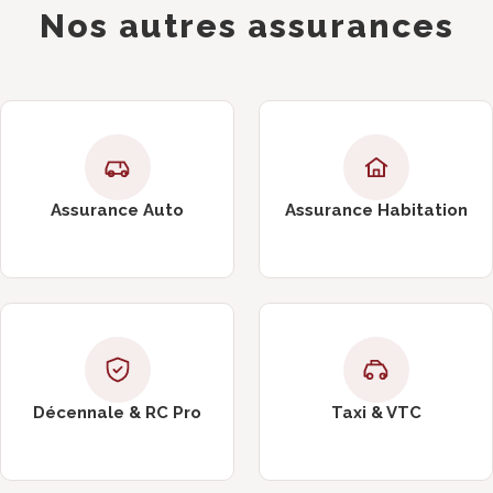
Nos autres assurances
Assurance Auto
Assurance Habitation
Décennale & RC Pro
Taxi & VTC