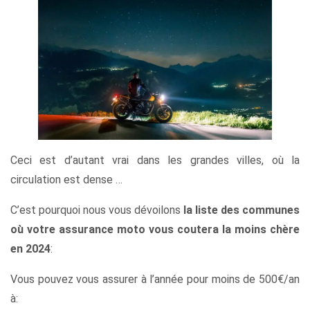
Ceci est d’autant vrai dans les grandes villes, où la
circulation est dense …
C’est pourquoi nous vous dévoilons
la liste des communes
où votre assurance moto vous coutera la moins chère
en 2024
:
Vous pouvez vous assurer à l’année pour moins de 500€/an
à: