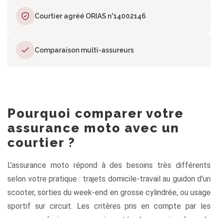
Courtier agréé ORIAS n°14002146
Comparaison multi-assureurs
Pourquoi comparer votre
assurance moto avec un
courtier ?
L'assurance moto répond à des besoins très différents
selon votre pratique : trajets domicile-travail au guidon d'un
scooter, sorties du week-end en grosse cylindrée, ou usage
sportif sur circuit. Les critères pris en compte par les