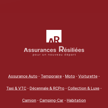
Assurance Auto
-
Temporaire
-
Moto
-
Voiturette
-
Taxi & VTC
-
Décennale & RCPro
-
Collection & Luxe
-
Camion
-
Camping-Car
-
Habitation