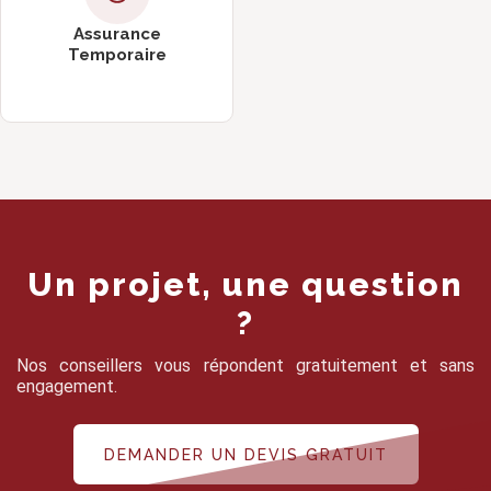
Assurance
Temporaire
Un projet, une question
?
Nos conseillers vous répondent gratuitement et sans
engagement.
DEMANDER UN DEVIS GRATUIT