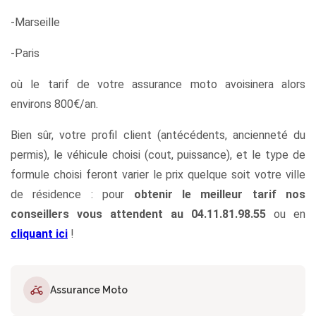
-Marseille
-Paris
où le tarif de votre assurance moto avoisinera alors
environs 800€/an.
Bien sûr, votre profil client (antécédents, ancienneté du
permis), le véhicule choisi (cout, puissance), et le type de
formule choisi feront varier le prix quelque soit votre ville
de résidence : pour
obtenir le meilleur tarif nos
conseillers vous attendent au 04.11.81.98.55
ou en
cliquant ici
!
Assurance Moto