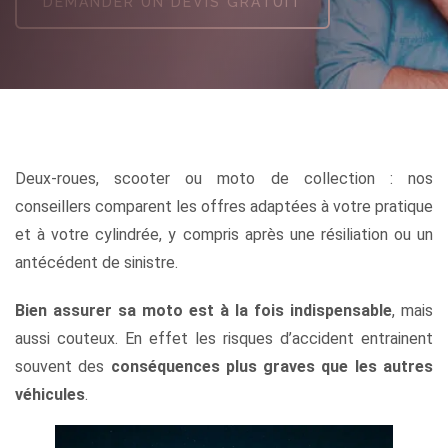
DEMANDER UN DEVIS GRATUIT
Deux-roues, scooter ou moto de collection : nos
conseillers comparent les offres adaptées à votre pratique
et à votre cylindrée, y compris après une résiliation ou un
antécédent de sinistre.
Bien assurer sa moto est à la fois indispensable
, mais
aussi couteux. En effet les risques d’accident entrainent
souvent des
conséquences plus graves que les autres
véhicules
.