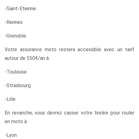
-Saint-Etienne
-Rennes
-Grenoble
Votre assurance moto restera accessible avec un tarif
autour de 550€/an à:
-Toulouse
-Strasbourg
-Lille
En revanche, vous devrez casser votre tirelire pour rouler
en moto à:
-Lyon