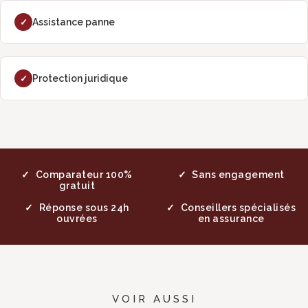
Assistance panne
✓
Protection juridique
✓
Comparateur 100%
Sans engagement
gratuit
Réponse sous 24h
Conseillers spécialisés
ouvrées
en assurance
VOIR AUSSI