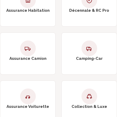
Assurance Habitation
Décennale & RC Pro
Assurance Camion
Camping-Car
Assurance Voiturette
Collection & Luxe