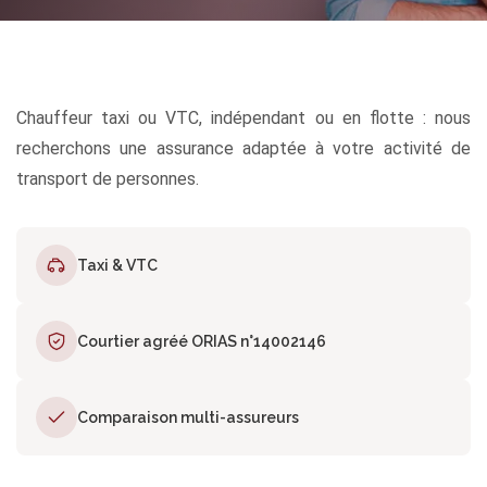
Chauffeur taxi ou VTC, indépendant ou en flotte : nous
recherchons une assurance adaptée à votre activité de
transport de personnes.
Taxi & VTC
Courtier agréé ORIAS n°14002146
Comparaison multi-assureurs