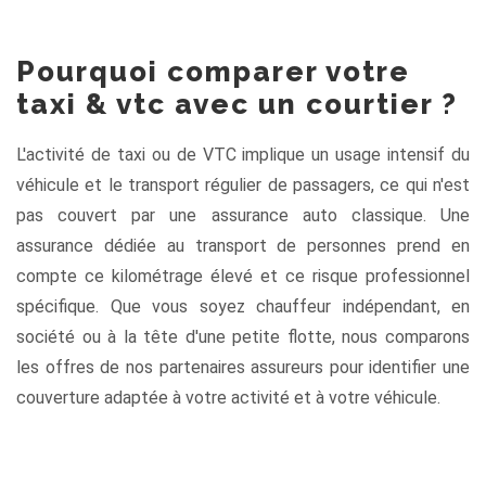
Pourquoi comparer votre
taxi & vtc avec un courtier ?
L'activité de taxi ou de VTC implique un usage intensif du
véhicule et le transport régulier de passagers, ce qui n'est
pas couvert par une assurance auto classique. Une
assurance dédiée au transport de personnes prend en
compte ce kilométrage élevé et ce risque professionnel
spécifique. Que vous soyez chauffeur indépendant, en
société ou à la tête d'une petite flotte, nous comparons
les offres de nos partenaires assureurs pour identifier une
couverture adaptée à votre activité et à votre véhicule.