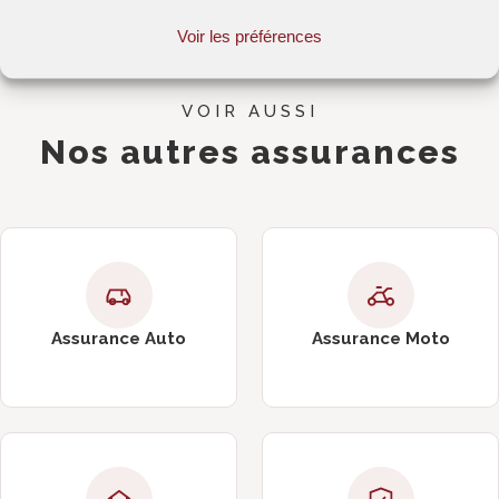
Voir les préférences
VOIR AUSSI
Nos autres assurances
Assurance Auto
Assurance Moto