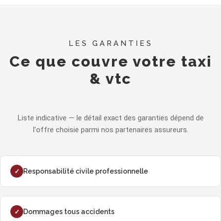
LES GARANTIES
Ce que couvre votre taxi
& vtc
Liste indicative — le détail exact des garanties dépend de
l'offre choisie parmi nos partenaires assureurs.
Responsabilité civile professionnelle
✓
Dommages tous accidents
✓