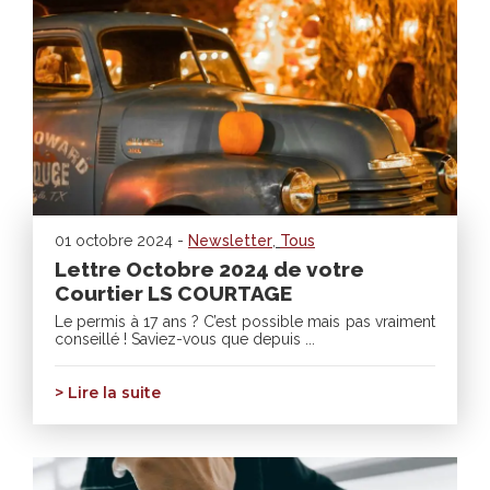
01 octobre 2024 -
Newsletter
,
Tous
Lettre Octobre 2024 de votre
Courtier LS COURTAGE
Le permis à 17 ans ? C’est possible mais pas vraiment
conseillé ! Saviez-vous que depuis ...
> Lire la suite