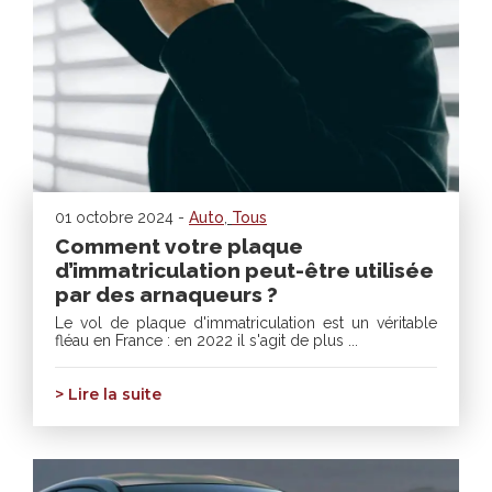
01 octobre 2024 -
Auto
,
Tous
Comment votre plaque
d’immatriculation peut-être utilisée
par des arnaqueurs ?
Le vol de plaque d'immatriculation est un véritable
fléau en France : en 2022 il s'agit de plus ...
> Lire la suite