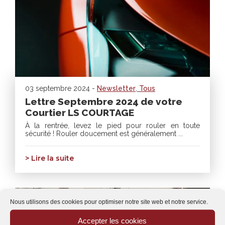
03 septembre 2024 -
Newsletter
,
Tous
Lettre Septembre 2024 de votre
Courtier LS COURTAGE
À la rentrée, levez le pied pour rouler en toute
sécurité ! Rouler doucement est généralement ...
> Lire la suite
Nous utilisons des cookies pour optimiser notre site web et notre service.
Accepter les cookies