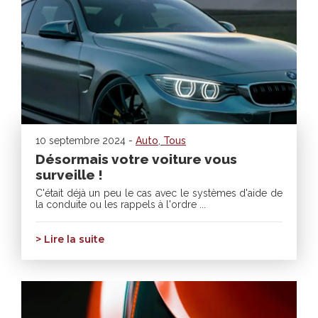
10 septembre 2024 -
Auto
,
Tous
Désormais votre voiture vous
surveille !
C'était déjà un peu le cas avec le systèmes d'aide de
la conduite ou les rappels à l'ordre ...
> Lire la suite