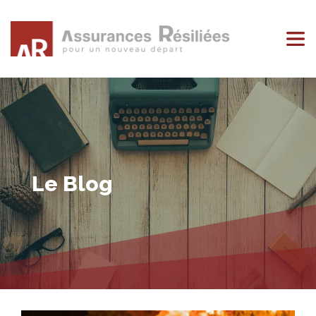
Le Blog