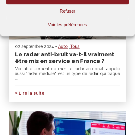
Refuser
Voir les préférences
02 septembre 2024 -
Auto
,
Tous
Le radar anti-bruit va-t-il vraiment
être mis en service en France ?
Véritable serpent de mer, le radar anti-bruit, appelé
aussi "radar méduse", est un type de radar qui traque
...
> Lire la suite