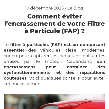
10 décembre 2025 -
Le Blog
Comment éviter
l’encrassement de votre Filtre
à Particule (FAP) ?
Le
filtre à particules (FAP) est un composant
essentiel
des véhicules diesel modernes,
conçu pour capturer les particules polluantes
émises par le moteur. Cependant,
son
encrassement peut entraîner des
dysfonctionnements et des réparations
coûteuses
. Voici quelques conseils pour éviter
cet encrassement :