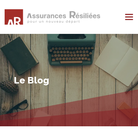
Le Blog