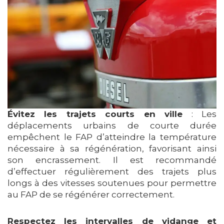
Évitez les trajets courts en ville
: Les
déplacements urbains de courte durée
empêchent le FAP d’atteindre la température
nécessaire à sa régénération, favorisant ainsi
son encrassement. Il est recommandé
d’effectuer régulièrement des trajets plus
longs à des vitesses soutenues pour permettre
au FAP de se régénérer correctement.
Respectez les intervalles de vidange et