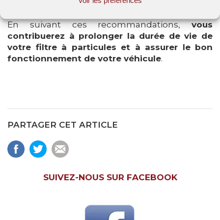
En suivant ces recommandations,
vous
contribuerez à prolonger la durée de vie de
votre filtre à particules et à assurer le bon
fonctionnement de votre véhicule
.
PARTAGER CET ARTICLE
SUIVEZ-NOUS SUR FACEBOOK