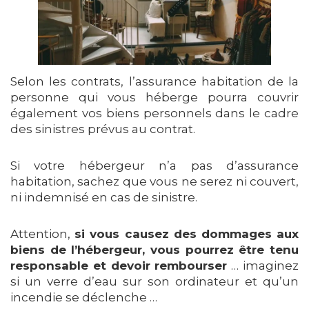
Selon les contrats, l’assurance habitation de la
personne qui vous héberge pourra couvrir
également vos biens personnels dans le cadre
des sinistres prévus au contrat.
Si votre hébergeur n’a pas d’assurance
habitation, sachez que vous ne serez ni couvert,
ni indemnisé en cas de sinistre.
Attention,
si vous causez des dommages aux
biens de l’hébergeur, vous pourrez être tenu
responsable et devoir rembourser
… imaginez
si un verre d’eau sur son ordinateur et qu’un
incendie se déclenche …