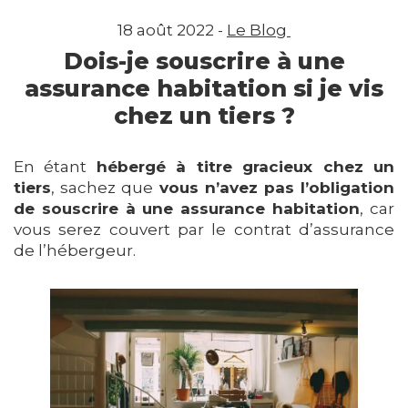
18 août 2022 -
Le Blog
Dois-je souscrire à une
assurance habitation si je vis
chez un tiers ?
En étant
hébergé à titre gracieux chez un
tiers
, sachez que
vous n’avez pas l’obligation
de souscrire à une assurance habitation
, car
vous serez couvert par le contrat d’assurance
de l’hébergeur.