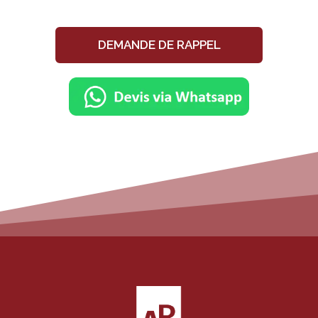
DEMANDE DE RAPPEL