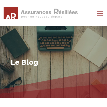
Le Blog