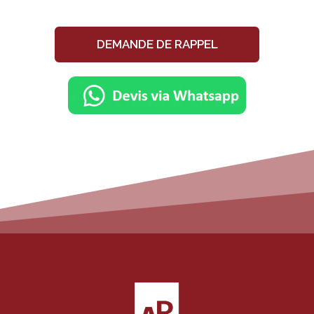
DEMANDE DE RAPPEL