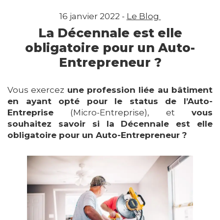
16 janvier 2022 -
Le Blog
La Décennale est elle
obligatoire pour un Auto-
Entrepreneur ?
Vous exercez
une profession liée au bâtiment
en ayant opté pour le status de l’Auto-
Entreprise
(Micro-Entreprise), et
vous
souhaitez savoir si la Décennale est elle
obligatoire pour un Auto-Entrepreneur ?