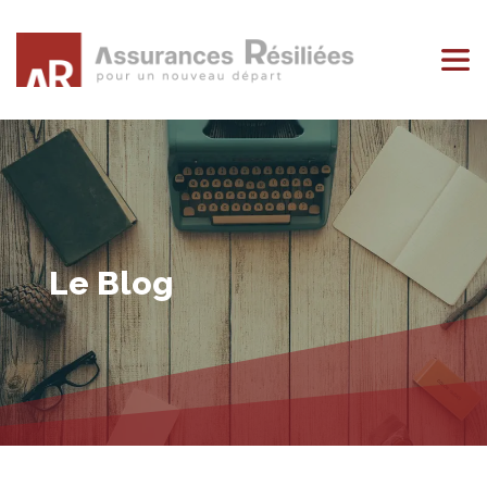
Le Blog