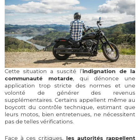
Cette situation a suscité l’
indignation de la
communauté motarde
, qui dénonce une
application trop stricte des normes et une
volonté de générer des revenus
supplémentaires. Certains appellent même au
boycott du contrôle technique, estimant que
leurs motos, bien entretenues, ne nécessitent
pas de telles vérifications.
Face à ces critiques,
les autorités rappellent