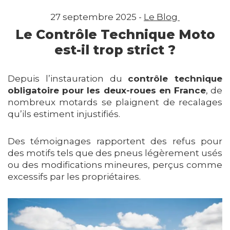
27 septembre 2025 -
Le Blog
Le Contrôle Technique Moto
est-il trop strict ?
Depuis l’instauration du
contrôle technique
obligatoire pour les deux-roues en France
, de
nombreux motards se plaignent de recalages
qu’ils estiment injustifiés.
Des témoignages rapportent des refus pour
des motifs tels que des pneus légèrement usés
ou des modifications mineures, perçus comme
excessifs par les propriétaires.