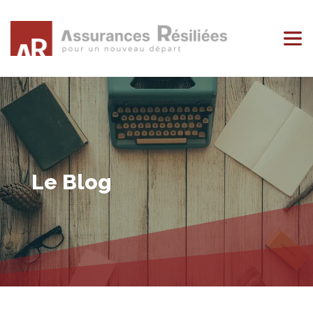
Le Blog