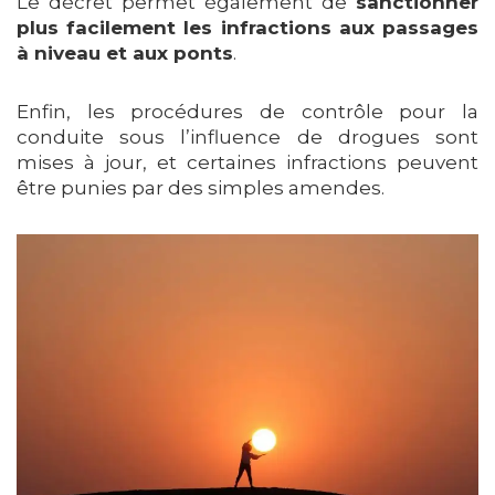
Le décret permet également de
sanctionner
plus facilement les infractions aux passages
à niveau et aux ponts
.
Enfin, les procédures de contrôle pour la
conduite sous l’influence de drogues sont
mises à jour, et certaines infractions peuvent
être punies par des simples amendes.