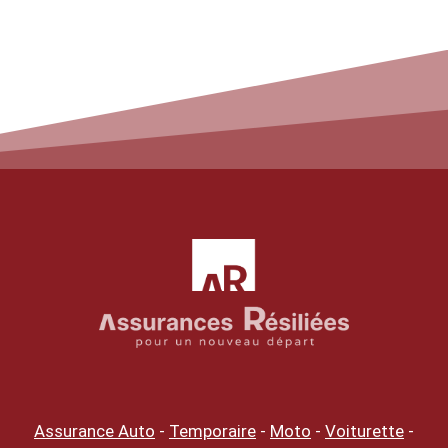
Assurance Auto
-
Temporaire
-
Moto
-
Voiturette
-