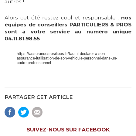
autres !
Alors cet été restez cool et responsable :
nos
équipes de conseillers PARTICULIERS & PROS
sont à votre service au numéro unique
04.11.81.98.55
https://assurancesresiliees.fr/faut-il-declarer-a-son-
assurance-lutilisation-de-son-vehicule-personnel-dans-un-
cadre-professionnel
PARTAGER CET ARTICLE
SUIVEZ-NOUS SUR FACEBOOK