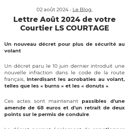
02 août 2024 -
Le Blog
Lettre Août 2024 de votre
Courtier LS COURTAGE
Un nouveau décret pour plus de sécurité au
volant
Un décret paru le 10 juin dernier introduit une
nouvelle infraction dans le code de la route
français,
interdisant les acrobaties au volant,
telles que les « burns » et les « donuts »
.
Ces actes sont maintenant
passibles d’une
amende de 68 euros et d’un retrait de deux
points sur le permis de conduire
.