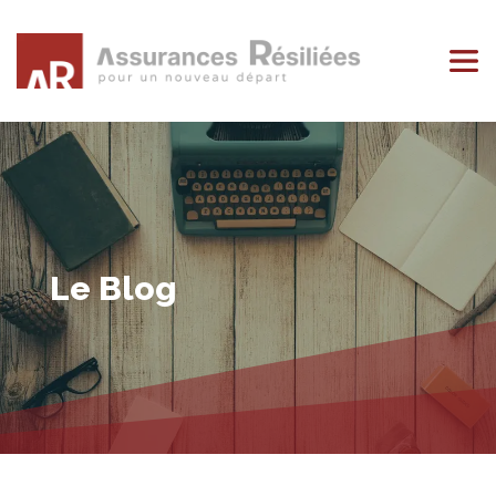
Le Blog