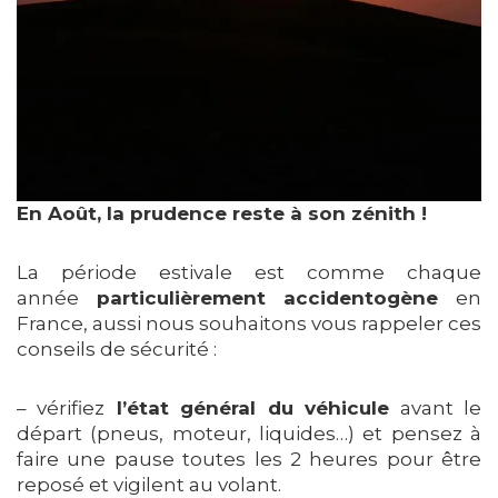
En Août, la prudence reste à son zénith !
La période estivale est comme chaque
année
particulièrement accidentogène
en
France, aussi nous souhaitons vous rappeler ces
conseils de sécurité :
– vérifiez
l’état général du véhicule
avant le
départ (pneus, moteur, liquides…) et pensez à
faire une pause toutes les 2 heures pour être
reposé et vigilent au volant.