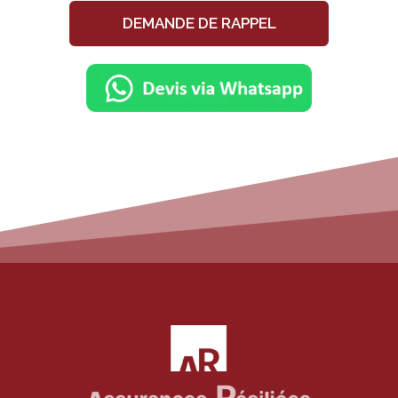
DEMANDE DE RAPPEL