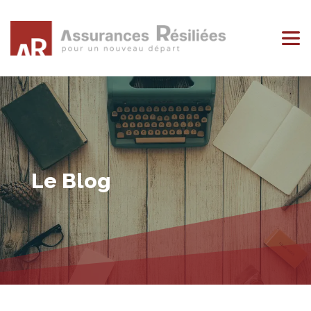
Le Blog