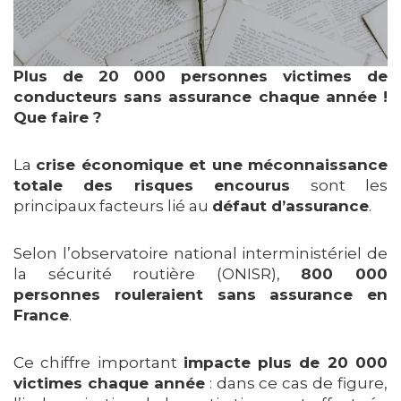
Plus de 20 000 personnes victimes de
conducteurs sans assurance chaque année !
Que faire ?
La
crise économique et une méconnaissance
totale des risques encourus
sont les
principaux facteurs lié au
défaut d’assurance
.
Selon l’observatoire national interministériel de
la sécurité routière (ONISR),
800 000
personnes rouleraient sans assurance en
France
.
Ce chiffre important
impacte plus de 20 000
victimes chaque année
: dans ce cas de figure,