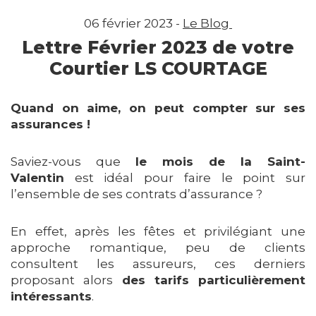
06 février 2023 -
Le Blog
Lettre Février 2023 de votre
Courtier LS COURTAGE
Quand on aime, on peut compter sur ses
assurances !
Saviez-vous que
le mois de la Saint-
Valentin
est idéal pour faire le point sur
l’ensemble de ses contrats d’assurance ?
En effet, après les fêtes et privilégiant une
approche romantique, peu de clients
consultent les assureurs, ces derniers
proposant alors
des tarifs particulièrement
intéressants
.