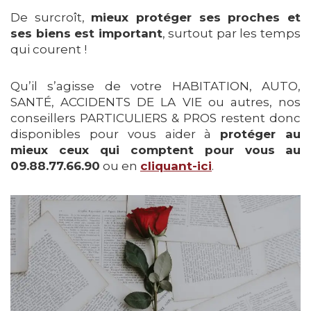
De surcroît,
mieux protéger ses proches et
ses biens est important
, surtout par les temps
qui courent !
Qu’il s’agisse de votre HABITATION, AUTO,
SANTÉ, ACCIDENTS DE LA VIE ou autres, nos
conseillers PARTICULIERS & PROS restent donc
disponibles pour vous aider à
protéger au
mieux ceux qui comptent pour vous
au
09.88.77.66.90
ou en
cliquant-ici
.