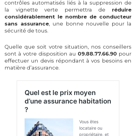
contrôles automatisés liés à la suppression de
la vignette verte permettra de
réduire
considérablement le nombre de conducteur
sans assurance
, une bonne nouvelle pour la
sécurité de tous.
Quelle que soit votre situation, nos conseillers
sont à votre disposition au
09.88.77.66.90
pour
effectuer un devis répondant à vos besoins en
matière d’assurance.