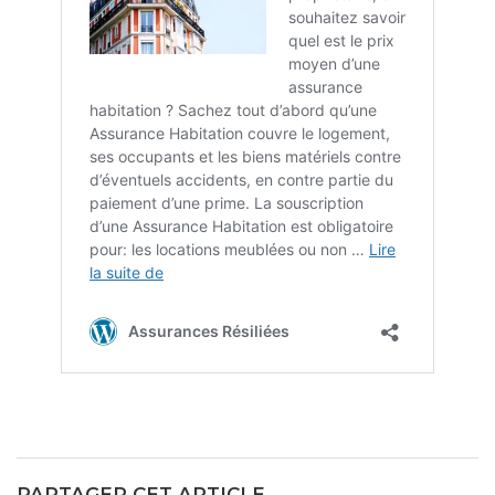
PARTAGER CET ARTICLE