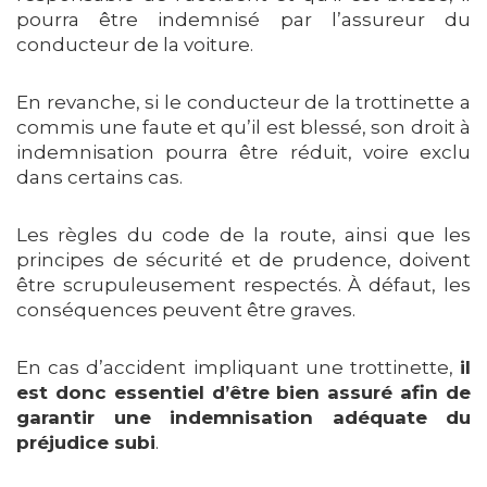
pourra être indemnisé par l’assureur du
conducteur de la voiture.
En revanche, si le conducteur de la trottinette a
commis une faute et qu’il est blessé, son droit à
indemnisation pourra être réduit, voire exclu
dans certains cas.
Les règles du code de la route, ainsi que les
principes de sécurité et de prudence, doivent
être scrupuleusement respectés. À défaut, les
conséquences peuvent être graves.
En cas d’accident impliquant une trottinette,
il
est donc essentiel d’être bien assuré afin de
garantir une indemnisation adéquate du
préjudice subi
.