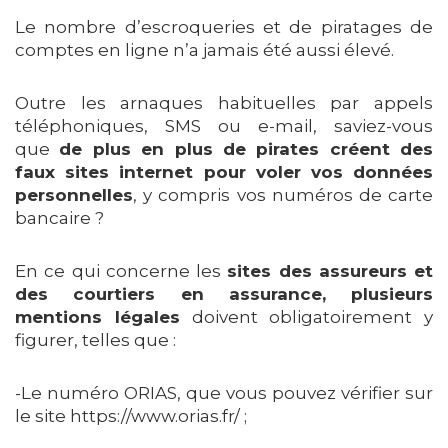
Le nombre d’escroqueries et de piratages de
comptes en ligne n’a jamais été aussi élevé.
Outre les arnaques habituelles par appels
téléphoniques, SMS ou e-mail, saviez-vous
que
de plus en plus de pirates créent des
faux sites internet pour voler vos données
personnelles
, y compris vos numéros de carte
bancaire ?
En ce qui concerne les
sites des assureurs et
des courtiers en assurance, plusieurs
mentions légales
doivent obligatoirement y
figurer, telles que :
-Le numéro ORIAS, que vous pouvez vérifier sur
le site https://www.orias.fr/ ;