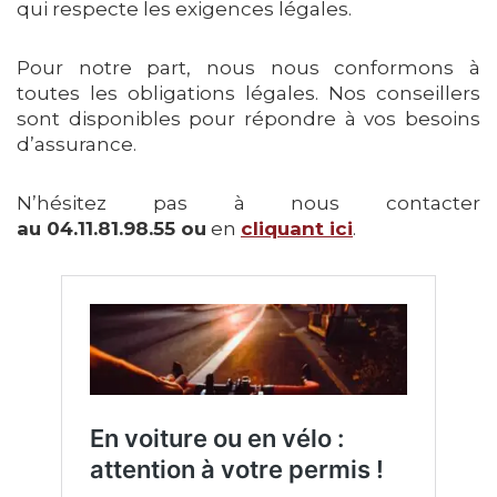
qui respecte les exigences légales.
Pour notre part, nous nous conformons à
toutes les obligations légales. Nos conseillers
sont disponibles pour répondre à vos besoins
d’assurance.
N’hésitez pas à nous contacter
au 04.11.81.98.55 ou
en
cliquant ici
.