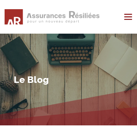
Le Blog