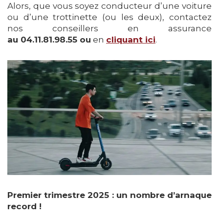
Alors, que vous soyez conducteur d’une voiture
ou d’une trottinette (ou les deux), contactez
nos conseillers en assurance
au 04.11.81.98.55 ou
en
cliquant ici
.
Premier trimestre 2025 : un nombre d’arnaque
record !