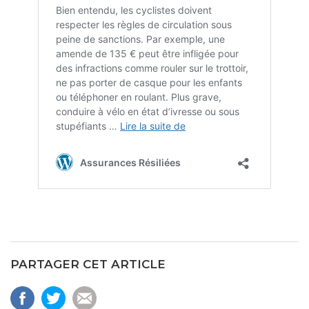
PARTAGER CET ARTICLE