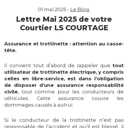
01 mai 2025 -
Le Blog
Lettre Mai 2025 de votre
Courtier LS COURTAGE
Assurance et trottinette : attention au casse-
tête.
Il convient tout d’abord de rappeler que
tout
utilisateur de trottinette électrique, y compris
celles en libre-service, est dans l’obligation
de disposer d’une assurance responsabilité
civile
, tout comme pour les conducteurs de
véhicules. Cette assurance couvre les
dommages causés à autrui.
Si le conducteur de la trottinette n’est pas
responsable de l’accident et qu’il est blessé, il