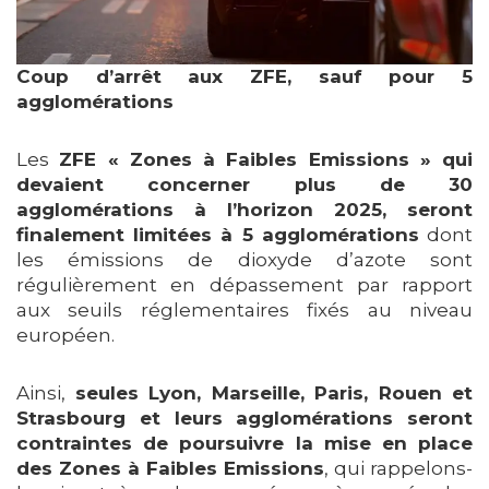
Coup d’arrêt aux ZFE, sauf pour 5
agglomérations
Les
ZFE « Zones à Faibles Emissions » qui
devaient concerner plus de 30
agglomérations à l’horizon 2025, seront
finalement limitées à 5 agglomérations
dont
les émissions de dioxyde d’azote sont
régulièrement en dépassement par rapport
aux seuils réglementaires fixés au niveau
européen.
Ainsi,
seules Lyon, Marseille, Paris, Rouen et
Strasbourg et leurs agglomérations seront
contraintes de poursuivre la mise en place
des Zones à Faibles Emissions
, qui rappelons-