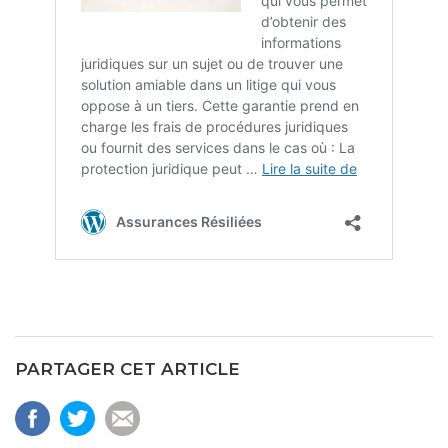
PARTAGER CET ARTICLE