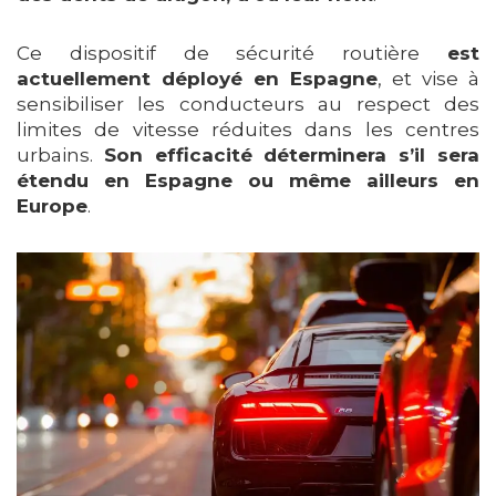
Ce dispositif de sécurité routière
est
actuellement déployé en Espagne
, et vise à
sensibiliser les conducteurs au respect des
limites de vitesse réduites dans les centres
urbains.
Son efficacité déterminera s’il sera
étendu en Espagne ou même ailleurs en
Europe
.