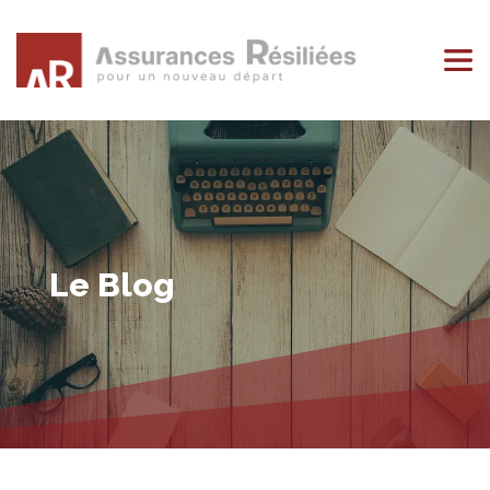
Le Blog