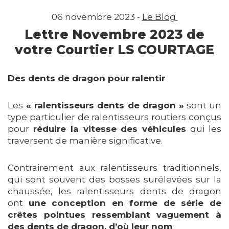
06 novembre 2023 -
Le Blog
Lettre Novembre 2023 de
votre Courtier LS COURTAGE
Des dents de dragon pour ralentir
Les
« ralentisseurs dents de dragon »
sont un
type particulier de ralentisseurs routiers conçus
pour
réduire la vitesse des véhicules
qui les
traversent de manière significative.
Contrairement aux ralentisseurs traditionnels,
qui sont souvent des bosses surélevées sur la
chaussée, les ralentisseurs dents de dragon
ont
une conception en forme de série de
crêtes pointues ressemblant vaguement à
des dents de dragon, d’où leur nom
.