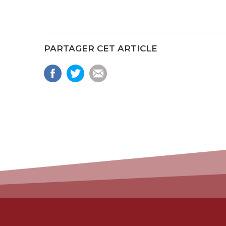
PARTAGER CET ARTICLE