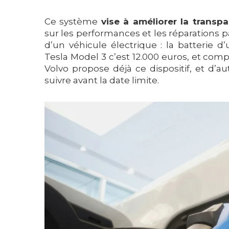
Ce système
vise à améliorer la trans
sur les performances et les réparations p
d’un véhicule électrique : la batterie 
Tesla Model 3 c’est 12.000 euros, et com
Volvo propose déjà ce dispositif, et d
suivre avant la date limite.