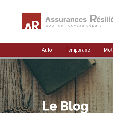
Auto
Temporaire
Mot
Le Blog