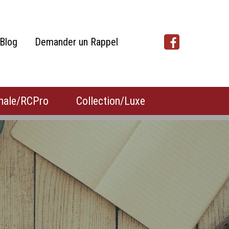
Blog
Demander un Rappel
nale/RCPro
Collection/Luxe