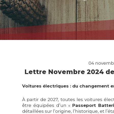
04 novembr
Lettre Novembre 2024 de
Voitures électriques : du changement 
À partir de 2027, toutes les voitures é
être équipées d’un «
Passeport Batter
détaillées sur l’origine, l’historique, et l’ét