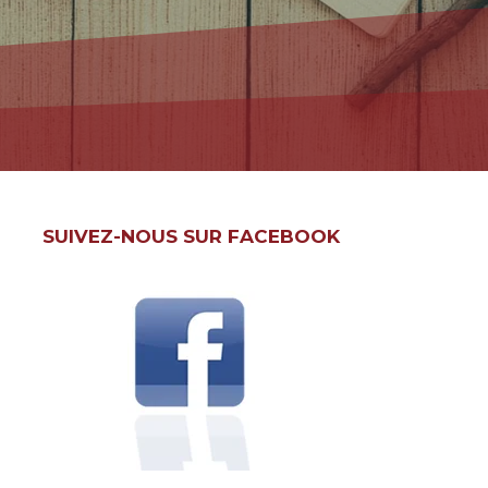
SUIVEZ-NOUS SUR FACEBOOK