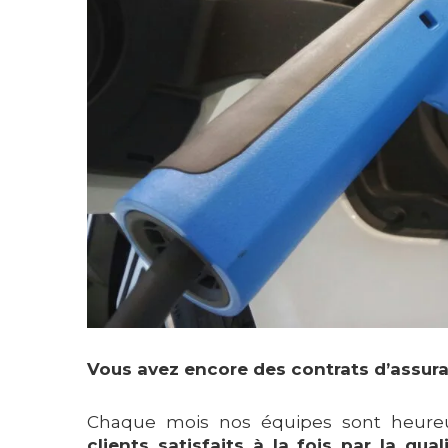
Vous avez encore des contrats d’assura
Chaque mois nos équipes sont heure
clients satisfaits à la fois par la qua