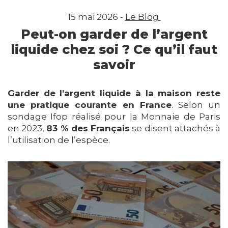
15 mai 2026 -
Le Blog
Peut-on garder de l’argent
liquide chez soi ? Ce qu’il faut
savoir
Garder de l’argent liquide à la maison reste
une pratique courante en France
. Selon un
sondage Ifop réalisé pour la Monnaie de Paris
en 2023,
83 % des Français
se disent attachés à
l’utilisation de l’espèce.