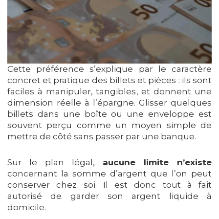
Cette préférence s’explique par le caractère
concret et pratique des billets et pièces : ils sont
faciles à manipuler, tangibles, et donnent une
dimension réelle à l’épargne. Glisser quelques
billets dans une boîte ou une enveloppe est
souvent perçu comme un moyen simple de
mettre de côté sans passer par une banque.
Sur le plan légal,
aucune limite n’existe
concernant la somme d’argent que l’on peut
conserver chez soi. Il est donc tout à fait
autorisé de garder son argent liquide à
domicile.