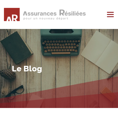
Le Blog