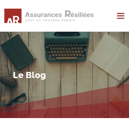
Le Blog