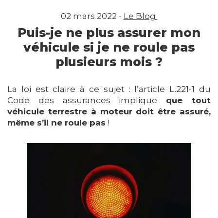
02 mars 2022 -
Le Blog
Puis-je ne plus assurer mon
véhicule si je ne roule pas
plusieurs mois ?
La loi est claire à ce sujet : l’article L.221-1 du
Code des assurances implique
que tout
véhicule terrestre à moteur doit être assuré,
même s’il ne roule pas
!