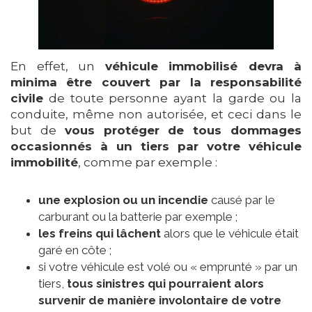
En effet, un
véhicule immobilisé devra à
minima être couvert par la responsabilité
civile
de toute personne ayant la garde ou la
conduite, même non autorisée, et ceci dans le
but de
vous protéger de tous dommages
occasionnés à un tiers par votre véhicule
immobilité
, comme par exemple :
une explosion ou un incendie
causé par le
carburant ou la batterie par exemple ;
les freins qui lâchent
alors que le véhicule était
garé en côte ;
si votre véhicule est volé ou « emprunté » par un
tiers,
tous sinistres qui pourraient alors
survenir de manière involontaire de votre