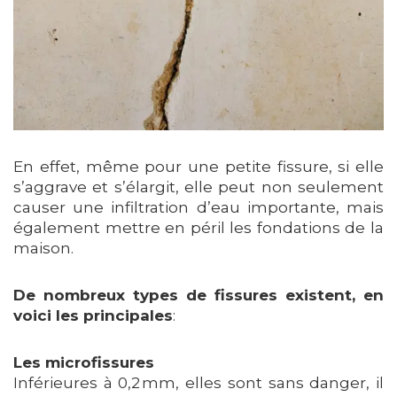
En effet, même pour une petite fissure, si elle
s’aggrave et s’élargit, elle peut non seulement
causer une infiltration d’eau importante, mais
également mettre en péril les fondations de la
maison.
De nombreux types de fissures existent, en
voici les principales
:
Les microfissures
Inférieures à 0,2 mm, elles sont sans danger, il