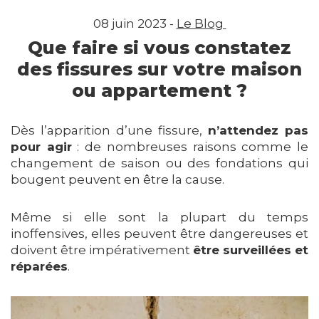
08 juin 2023 -
Le Blog
Que faire si vous constatez
des fissures sur votre maison
ou appartement ?
Dès l’apparition d’une fissure,
n’attendez pas
pour agir
: de nombreuses raisons comme le
changement de saison ou des fondations qui
bougent peuvent en être la cause.
Même si elle sont la plupart du temps
inoffensives, elles peuvent être dangereuses et
doivent être impérativement
être surveillées et
réparées
.