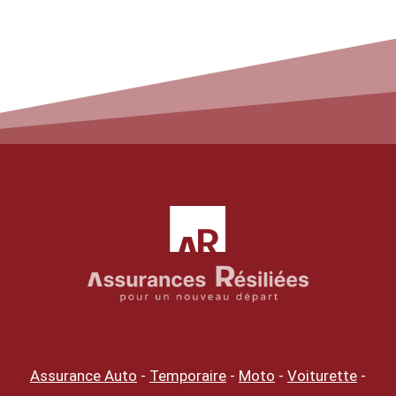
Assurance Auto
-
Temporaire
-
Moto
-
Voiturette
-