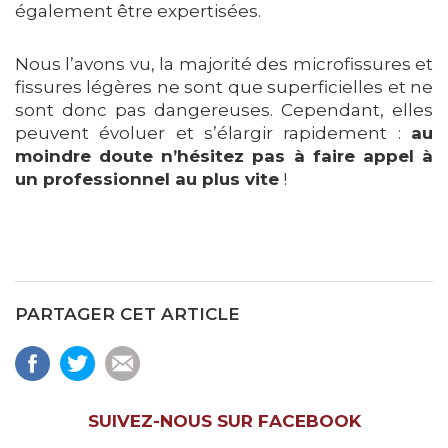
également être expertisées.
Nous l’avons vu, la majorité des microfissures et
fissures légères ne sont que superficielles et ne
sont donc pas dangereuses. Cependant, elles
peuvent évoluer et s’élargir rapidement :
au
moindre doute n’hésitez pas à faire appel à
un professionnel au plus vite
!
PARTAGER CET ARTICLE
SUIVEZ-NOUS SUR FACEBOOK