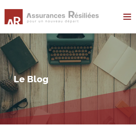
Le Blog