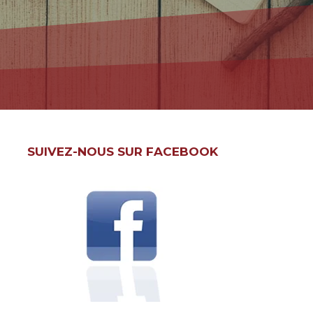
SUIVEZ-NOUS SUR FACEBOOK