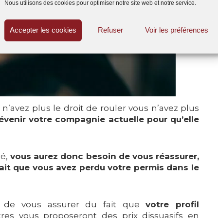
Nous utilisons des cookies pour optimiser notre site web et notre service.
Accepter les cookies
Refuser
Voir les préférences
n’avez plus le droit de rouler vous n’avez plus
évenir votre compagnie actuelle pour qu’elle
é,
vous aurez donc besoin de vous réassurer,
fait que vous avez perdu votre permis dans le
nt de vous assurer du fait que
votre profil
tres vous proposeront des prix dissuasifs en