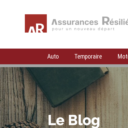
Auto
Temporaire
Mot
Le Blog