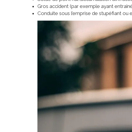
Gros accident (par exemple ayant entrai
Conduite sous l’emprise de stupéfiant ou e