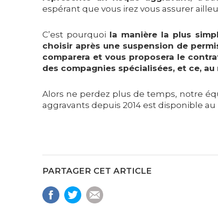
espérant que vous irez vous assurer aille
C’est pourquoi
la manière la plus sim
choisir après une suspension de permis
comparera et vous proposera le contra
des compagnies spécialisées, et ce, au m
Alors ne perdez plus de temps, notre équ
aggravants depuis 2014 est disponible au
PARTAGER CET ARTICLE