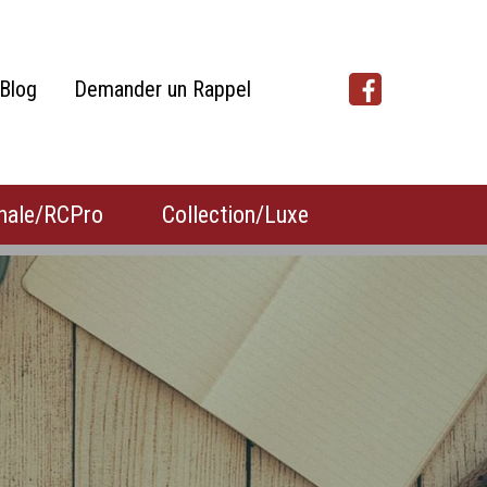
Blog
Demander un Rappel
nale/RCPro
Collection/Luxe