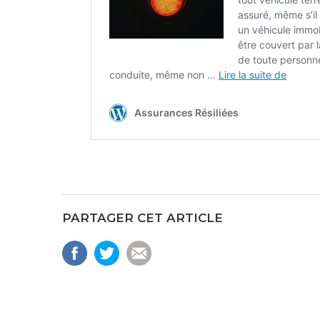
PARTAGER CET ARTICLE