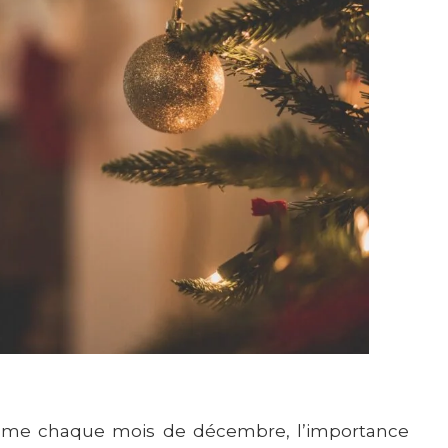
omme chaque mois de décembre, l’importance