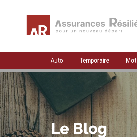
Auto
Temporaire
Mot
Le Blog