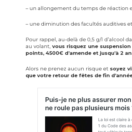
– un allongement du temps de réaction et
– une diminution des facultés auditives et
Pour rappel, au-delà de 0,5 g/l d’alcool d
au volant,
vous risquez une suspension 
points, 4500€ d’amende et jusqu’à 2 an
Alors ne prenez aucun risque et
soyez v
que votre retour de fêtes de fin d’année