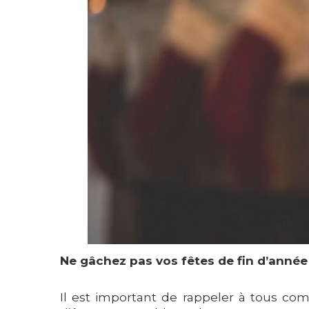
Ne gâchez pas vos fêtes de fin d’année
Il est important de rappeler à tous c