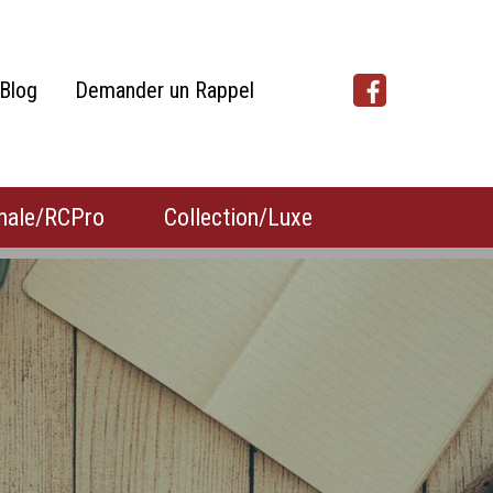
Blog
Demander un Rappel
nale/RCPro
Collection/Luxe