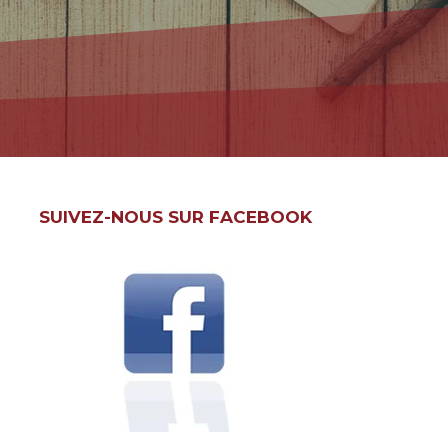
SUIVEZ-NOUS SUR FACEBOOK