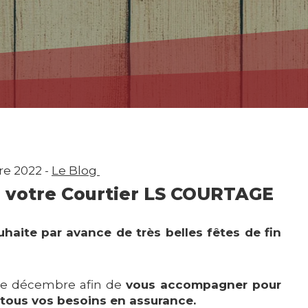
e 2022 -
Le Blog
 votre Courtier LS COURTAGE
haite par avance de très belles fêtes de fin
 de décembre afin de
vous accompagner pour
 tous vos besoins en assurance.