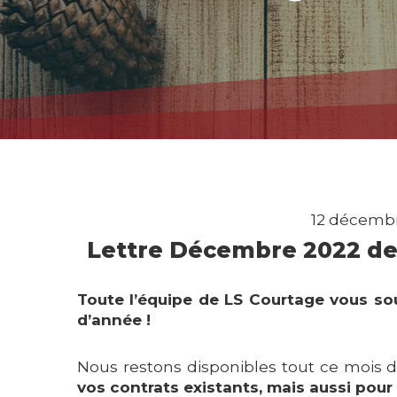
12 décembr
Lettre Décembre 2022 de
Toute l’équipe de LS Courtage vous sou
d’année !
Nous restons disponibles tout ce mois
vos contrats existants, mais aussi pour