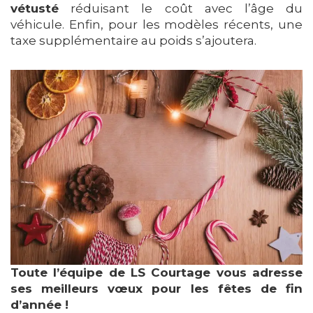
vétusté
réduisant le coût avec l’âge du
véhicule. Enfin, pour les modèles récents, une
taxe supplémentaire au poids s’ajoutera.
Toute l’équipe de LS Courtage vous adresse
ses meilleurs vœux pour les fêtes de fin
d’année !