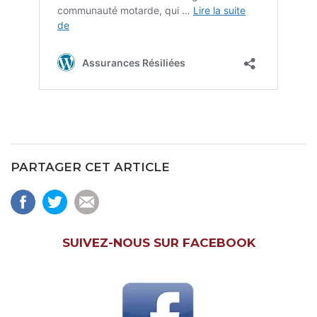
PARTAGER CET ARTICLE
SUIVEZ-NOUS SUR FACEBOOK