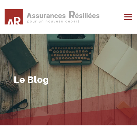
Le Blog