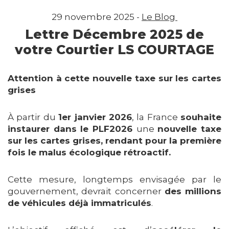
29 novembre 2025 -
Le Blog
Lettre Décembre 2025 de
votre Courtier LS COURTAGE
Attention à cette nouvelle taxe sur les cartes
grises
À partir du
1er janvier 2026
, la France
souhaite
instaurer dans le PLF2026
une
nouvelle taxe
sur les cartes grises, rendant pour la première
fois le malus écologique rétroactif.
Cette mesure, longtemps envisagée par le
gouvernement, devrait concerner
des millions
de véhicules déjà immatriculés
.