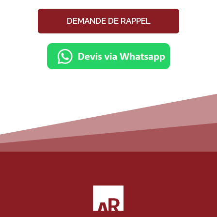
DEMANDE DE RAPPEL