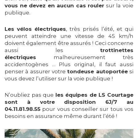
vous ne devez en aucun cas rouler
sur la voie
publique.
Les vélos électriques
, très prisés l’été, et qui
peuvent atteindre une vitesse de 45 km/h
doivent également être assurés ! Ceci concerne
aussi les
trottinettes
électriques
malheureusement très
accidentogènes … Plus original, il faut aussi
penser à assurer votre
tondeuse autoportée
si
vous devez l’utiliser sur la voie publique !
N’oubliez pas que
les équipes de LS Courtage
sont à votre disposition 6J/7 au
04.11.81.98.55
pour vous conseiller sur tous vos
besoins en assurance même durant l’été !