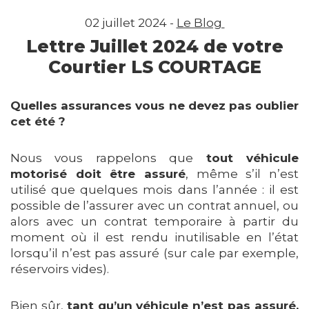
02 juillet 2024 -
Le Blog
Lettre Juillet 2024 de votre
Courtier LS COURTAGE
Quelles assurances vous ne devez pas oublier
cet été ?
Nous vous rappelons que
tout véhicule
motorisé doit être assuré
, même s’il n’est
utilisé que quelques mois dans l’année : il est
possible de l’assurer avec un contrat annuel, ou
alors avec un contrat temporaire à partir du
moment où il est rendu inutilisable en l’état
lorsqu’il n’est pas assuré (sur cale par exemple,
réservoirs vides).
Bien sûr,
tant qu’un véhicule n’est pas assuré,