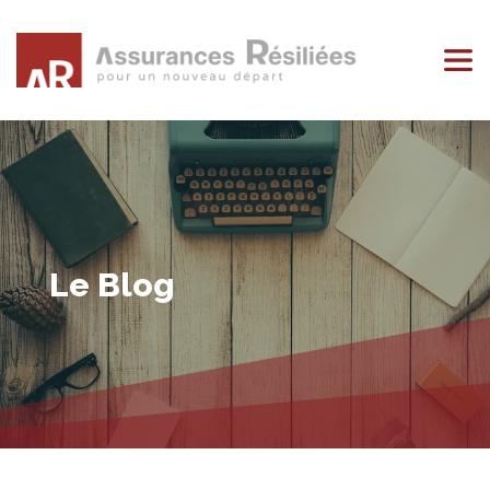
Le Blog