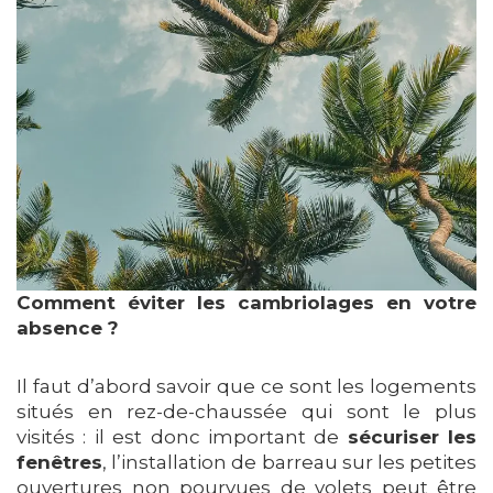
Comment éviter les cambriolages en votre
absence ?
Il faut d’abord savoir que ce sont les logements
situés en rez-de-chaussée qui sont le plus
visités : il est donc important de
sécuriser les
fenêtres
, l’installation de barreau sur les petites
ouvertures non pourvues de volets peut être