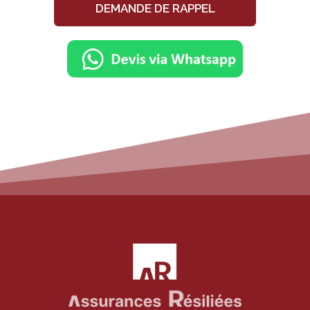
DEMANDE DE RAPPEL