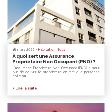
16 mars 2022 -
Habitation
,
Tous
À quoi sert une Assurance
Propriétaire Non Occupant (PNO) ?
L'Assurance Propriétaire Non Occupant (PNO) a pour
but de couvrir le propriétaire en tant que personne
civile ou ...
> Lire la suite