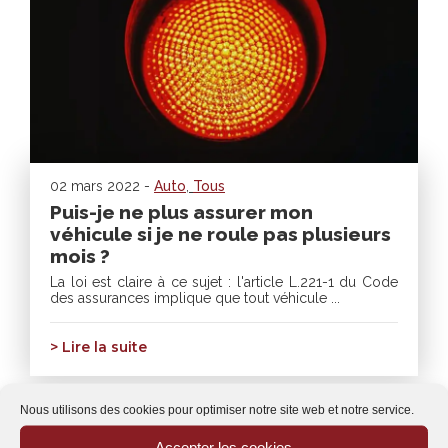
02 mars 2022 -
Auto
,
Tous
Puis-je ne plus assurer mon
véhicule si je ne roule pas plusieurs
mois ?
La loi est claire à ce sujet : l'article L.221-1 du Code
des assurances implique que tout véhicule ...
> Lire la suite
Nous utilisons des cookies pour optimiser notre site web et notre service.
Accepter les cookies