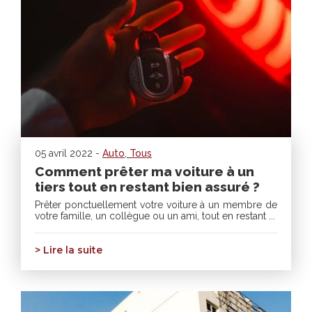
05 avril 2022 -
Auto
,
Tous
Comment prêter ma voiture à un
tiers tout en restant bien assuré ?
Prêter ponctuellement votre voiture à un membre de
votre famille, un collègue ou un ami, tout en restant ...
> Lire la suite