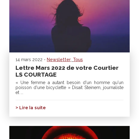
14 mars 2022 -
Newsletter
,
Tous
Lettre Mars 2022 de votre Courtier
LS COURTAGE
« Une femme a autant besoin d'un homme qu'un
poisson d'une bicyclette » Disait Steinem, journaliste
et ...
> Lire la suite