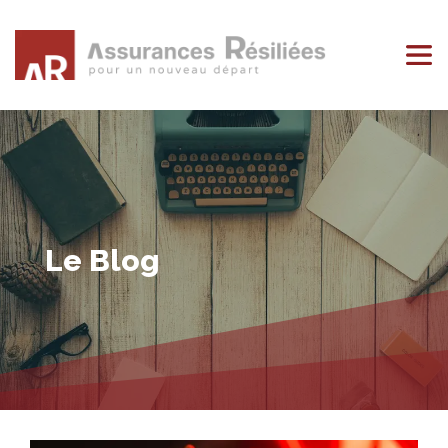
Le Blog